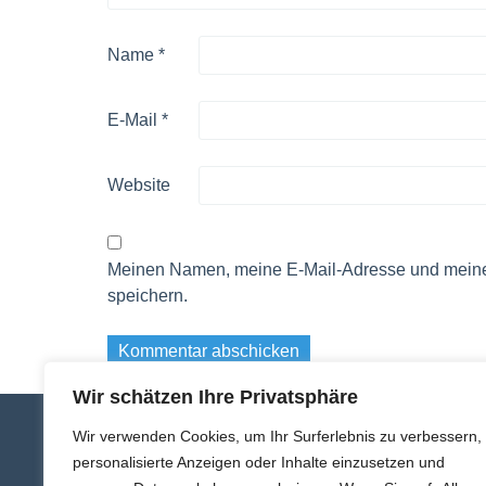
Name
*
E-Mail
*
Website
Meinen Namen, meine E-Mail-Adresse und meine
speichern.
Wir schätzen Ihre Privatsphäre
Wir verwenden Cookies, um Ihr Surferlebnis zu verbessern,
Kontakt
personalisierte Anzeigen oder Inhalte einzusetzen und