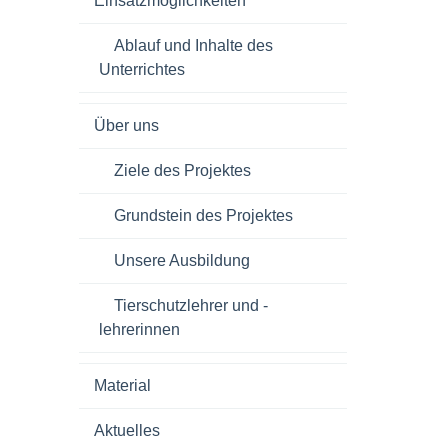
Einsatzmöglichkeiten
Ablauf und Inhalte des
Unterrichtes
Über uns
Ziele des Projektes
Grundstein des Projektes
Unsere Ausbildung
Tierschutzlehrer und -
lehrerinnen
Material
Aktuelles