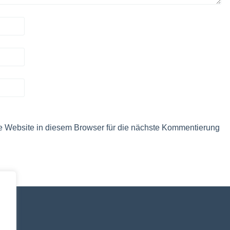
 Website in diesem Browser für die nächste Kommentierung