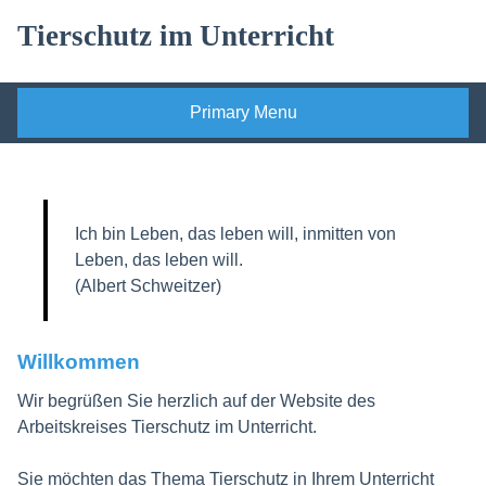
Skip
Tierschutz im Unterricht
to
content
Primary Menu
Ich bin Leben, das leben will, inmitten von
Leben, das leben will.
(Albert Schweitzer)
Willkommen
Wir begrüßen Sie herzlich auf der Website des
Arbeitskreises Tierschutz im Unterricht.
Sie möchten das Thema Tierschutz in Ihrem Unterricht