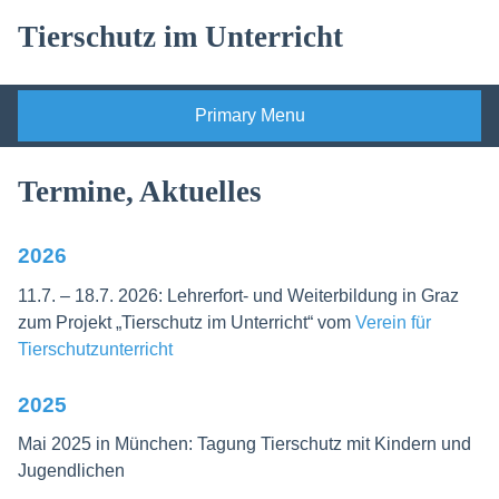
Skip
Tierschutz im Unterricht
to
content
Primary Menu
Termine, Aktuelles
2026
11.7. – 18.7. 2026: Lehrerfort- und Weiterbildung in Graz
zum Projekt „Tierschutz im Unterricht“ vom
Verein für
Tierschutzunterricht
2025
Mai 2025 in München: Tagung Tierschutz mit Kindern und
Jugendlichen