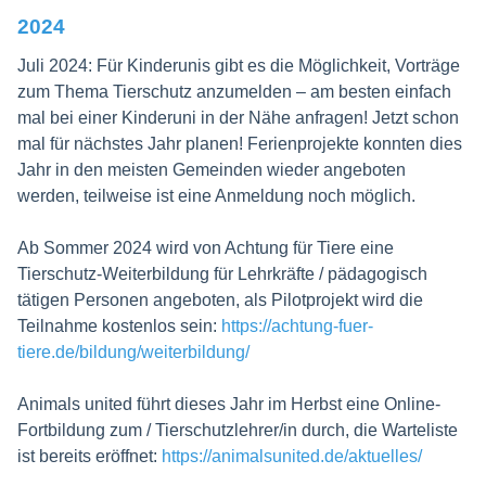
2024
Juli 2024: Für Kinderunis gibt es die Möglichkeit, Vorträge
zum Thema Tierschutz anzumelden – am besten einfach
mal bei einer Kinderuni in der Nähe anfragen! Jetzt schon
mal für nächstes Jahr planen! Ferienprojekte konnten dies
Jahr in den meisten Gemeinden wieder angeboten
werden, teilweise ist eine Anmeldung noch möglich.
Ab Sommer 2024 wird von Achtung für Tiere eine
Tierschutz-Weiterbildung für Lehrkräfte / pädagogisch
tätigen Personen angeboten, als Pilotprojekt wird die
Teilnahme kostenlos sein:
https://achtung-fuer-
tiere.de/bildung/weiterbildung/
Animals united führt dieses Jahr im Herbst eine Online-
Fortbildung zum / Tierschutzlehrer/in durch, die Warteliste
ist bereits eröffnet:
https://animalsunited.de/aktuelles/