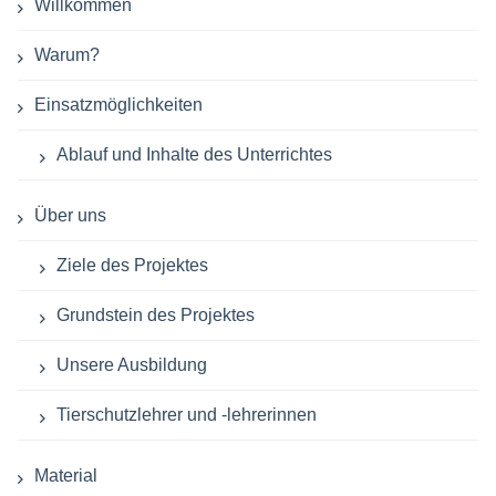
Willkommen
Warum?
Einsatzmöglichkeiten
Ablauf und Inhalte des Unterrichtes
Über uns
Ziele des Projektes
Grundstein des Projektes
Unsere Ausbildung
Tierschutzlehrer und -lehrerinnen
Material