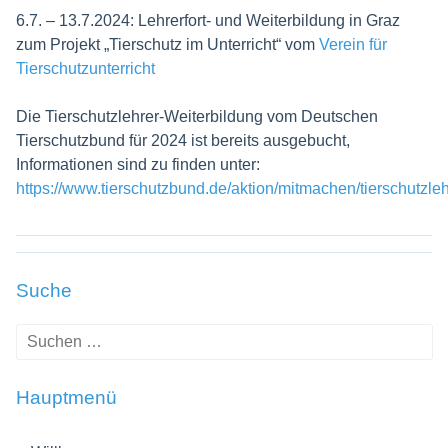
6.7. – 13.7.2024: Lehrerfort- und Weiterbildung in Graz
zum Projekt „Tierschutz im Unterricht“ vom
Verein für
Tierschutzunterricht
Die Tierschutzlehrer-Weiterbildung vom Deutschen
Tierschutzbund für 2024 ist bereits ausgebucht,
Informationen sind zu finden unter:
https://www.tierschutzbund.de/aktion/mitmachen/tierschutzleh
Suche
Suche
nach:
Hauptmenü