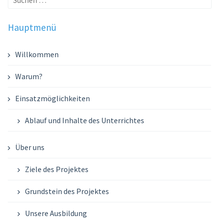
nach:
Hauptmenü
Willkommen
Warum?
Einsatzmöglichkeiten
Ablauf und Inhalte des Unterrichtes
Über uns
Ziele des Projektes
Grundstein des Projektes
Unsere Ausbildung