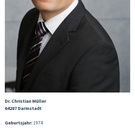
Dr. Christian Müller
64287 Darmstadt
Geburtsjahr:
1974