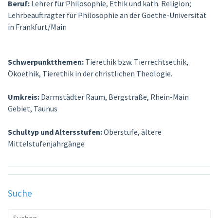
Beruf:
Lehrer für Philosophie, Ethik und kath. Religion;
Lehrbeauftragter für Philosophie an der Goethe-Universität
in Frankfurt/Main
Schwerpunktthemen:
Tierethik bzw. Tierrechtsethik,
Ökoethik, Tierethik in der christlichen Theologie.
Umkreis:
Darmstädter Raum, Bergstraße, Rhein-Main
Gebiet, Taunus
Schultyp und Altersstufen:
Oberstufe, ältere
Mittelstufenjahrgänge
Suche
Suche