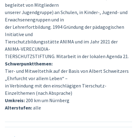
begleitet von Mitgliedern
unserer Jugendgruppe) an Schulen, in Kinder-, Jugend- und
Erwachsenengruppen und in
der Lehrerfortbildung. 1994 Gründung der pädagogischen
Initiative und
Tierschutzbildungsstätte ANIMA und im Jahr 2021 der
ANIMA-VERECUNDIA-
TIERSCHUTZSTIFTUNG. Mitarbeit in der lokalen Agenda 21.
Schwerpunktthemen:
Tier- und Mitweltethik auf der Basis von Albert Schweitzers
„Ehrfurcht vor allem Leben“ –
in Verbindung mit den einschlägigen Tierschutz-
Einzelthemen (nach Absprache)
Umkreis:
200 km um Nürnberg
Alterstufen:
alle