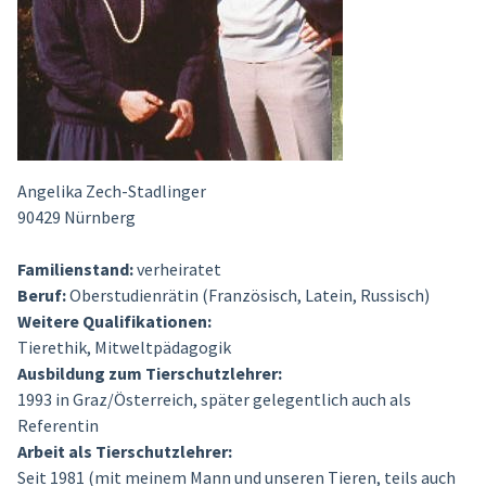
Angelika Zech-Stadlinger
90429 Nürnberg
Familienstand:
verheiratet
Beruf:
Oberstudienrätin (Französisch, Latein, Russisch)
Weitere Qualifikationen:
Tierethik, Mitweltpädagogik
Ausbildung zum Tierschutzlehrer:
1993 in Graz/Österreich, später gelegentlich auch als
Referentin
Arbeit als Tierschutzlehrer:
Seit 1981 (mit meinem Mann und unseren Tieren, teils auch