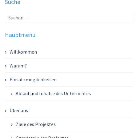
Suche
Suche
nach:
Hauptmenü
Willkommen
Warum?
Einsatzmöglichkeiten
Ablauf und Inhalte des Unterrichtes
Über uns
Ziele des Projektes